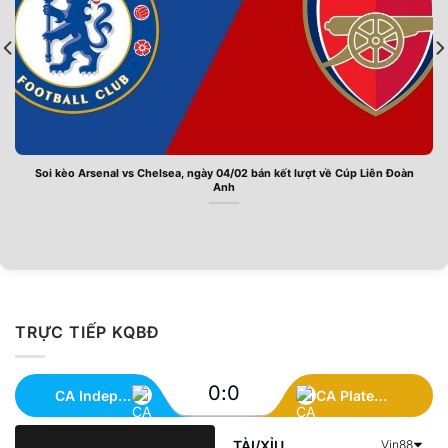
Soi kèo Arsenal vs Chelsea, ngày 04/02 bán kết lượt về Cúp Liên Đoàn
Anh
TRỰC TIẾP KQBĐ
0
:
0
CA Independiente
CA Platense
TÀI/XỈU
Vin88