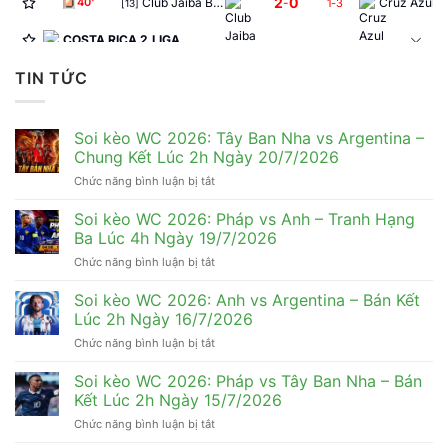
2
0
Club Jaiba Brava
-
40'
1
-
3
[13]
COSTA RICA 2.LIGA
TIN TỨC
2
0
Municipal Grecia
-
77'
1
-
2
[8]
VĐQG EL SALVADOR
Soi kèo WC 2026: Tây Ban Nha vs Argentina –
1
0
Luis Angel Firpo
-
40'
1
-
4
[3]
Chung Kết Lúc 2h Ngày 20/7/2026
Chức năng bình luận bị tắt
ở
LIGAPRO SERIE A
Soi
kèo
Soi kèo WC 2026: Pháp vs Anh – Tranh Hạng
1
2
Barcelona SC(ECU)
-
Macara
82'
4
-
2
[5]
[3]
WC
Ba Lúc 4h Ngày 19/7/2026
2026:
BRAZILIAN SERIE A
Tây
Chức năng bình luận bị tắt
ở
Ban
Soi
Nha
kèo
1
1
Soi kèo WC 2026: Anh vs Argentina – Bán Kết
Botafogo - RJ
-
79'
6
-
7
[8]
vs
WC
Lúc 2h Ngày 16/7/2026
Argentina
2026:
USL CHAMPIONSHIP MỸ
–
Pháp
Chức năng bình luận bị tắt
ở
Chung
vs
Soi
1
0
Louisville City FC
-
San Antoni
77'
2
-
4
Kết
[4]
Anh
kèo
Soi kèo WC 2026: Pháp vs Tây Ban Nha – Bán
Lúc
–
WC
Kết Lúc 2h Ngày 15/7/2026
2h
Tranh
2026:
0
0
Tulsa Roughneck
-
Detroit City
HT
2
-
0
[3]
Ngày
Hạng
Anh
Chức năng bình luận bị tắt
ở
20/7/2026
Ba
vs
Soi