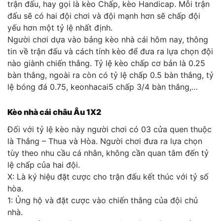
trận đấu, hay gọi là kèo Chấp, kèo Handicap. Mỗi trận
đấu sẽ có hai đội chơi và đội mạnh hơn sẽ chấp đội
yếu hơn một tỷ lệ nhất định.
Người chơi dựa vào bảng kèo nhà cái hôm nay, thông
tin về trận đấu và cách tính kèo để đưa ra lựa chọn đội
nào giành chiến thắng. Tỷ lệ kèo chấp cơ bản là 0.25
bàn thắng, ngoài ra còn có tỷ lệ chấp 0.5 bàn thắng, tỷ
lệ bóng đá 0.75, keonhacai5 chấp 3/4 bàn thắng,…
Kèo nhà cái châu Âu 1X2
Đối với tỷ lệ kèo này người chơi có 03 cửa quen thuộc
là Thắng – Thua và Hòa. Người chơi đưa ra lựa chọn
tùy theo nhu cầu cá nhân, không cần quan tâm đến tỷ
lệ chấp của hai đội.
X: Là ký hiệu đặt cược cho trận đấu kết thúc với tỷ số
hòa.
1: Ủng hộ và đặt cược vào chiến thắng của đội chủ
nhà.