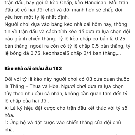
trận đấu, hay gọi là kèo Chấp, kèo Handicap. Mỗi trận
đấu sẽ có hai đội chơi và đội mạnh hơn sẽ chấp đội
yếu hơn một tỷ lệ nhất định.
Người chơi dựa vào bảng kèo nhà cái hôm nay, thông
tin về trận đấu và cách tính kèo để đưa ra lựa chọn đội
nào giành chiến thắng. Tỷ lệ kèo chấp cơ bản là 0.25
bàn thắng, ngoài ra còn có tỷ lệ chấp 0.5 bàn thắng, tỷ
lệ bóng đá 0.75, keonhacai5 chấp 3/4 bàn thắng,…
Kèo nhà cái châu Âu 1X2
Đối với tỷ lệ kèo này người chơi có 03 cửa quen thuộc
là Thắng – Thua và Hòa. Người chơi đưa ra lựa chọn
tùy theo nhu cầu cá nhân, không cần quan tâm đến tỷ
lệ chấp của hai đội.
X: Là ký hiệu đặt cược cho trận đấu kết thúc với tỷ số
hòa.
1: Ủng hộ và đặt cược vào chiến thắng của đội chủ
nhà.