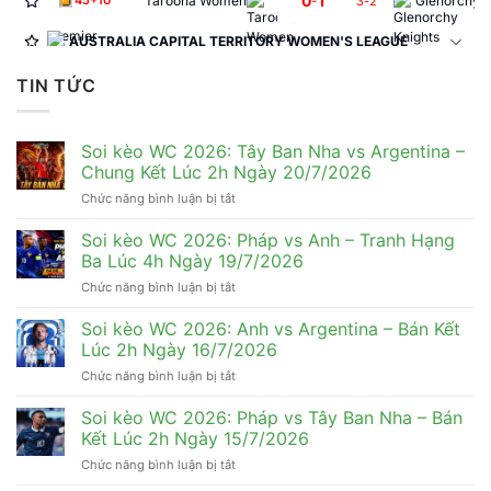
0
1
Taroona Women
-
45+10'
3
-
2
AUSTRALIA CAPITAL TERRITORY WOMEN'S LEAGUE
1
0
Canberra Olympic Women
-
45+10'
TIN TỨC
2
-
1
SOLOMON ISLANDS TELEKOM S-LEAGUE
Soi kèo WC 2026: Tây Ban Nha vs Argentina –
0
1
SOSA
-
Green Shiel
45+10'
3
-
3
Chung Kết Lúc 2h Ngày 20/7/2026
Chức năng bình luận bị tắt
ở
AUSTRALIA QUEENSLAND U23 LEAGUE
Soi
kèo
Soi kèo WC 2026: Pháp vs Anh – Tranh Hạng
0
0
Brisbane Strikers U23
-
82'
4
-
1
WC
Ba Lúc 4h Ngày 19/7/2026
2026:
1
0
Caboolture FC U23
-
73'
4
-
0
Tây
Chức năng bình luận bị tắt
ở
Ban
Soi
Nha
kèo
3
0
Soi kèo WC 2026: Anh vs Argentina – Bán Kết
Ipswich FC U23
-
80'
3
-
0
vs
WC
Lúc 2h Ngày 16/7/2026
Argentina
2026:
4
0
Logan Lightning U23
-
81'
2
-
0
–
Pháp
Chức năng bình luận bị tắt
ở
Chung
vs
Soi
0
5
Kết
North Star U23
-
84'
Anh
1
-
3
kèo
Soi kèo WC 2026: Pháp vs Tây Ban Nha – Bán
Lúc
–
WC
Kết Lúc 2h Ngày 15/7/2026
2h
Tranh
2026:
AUSTRALIA NEW SOUTH WALES WOMEN'S PREMIER LEAGUE
Ngày
Hạng
Anh
Chức năng bình luận bị tắt
ở
20/7/2026
Ba
vs
Soi