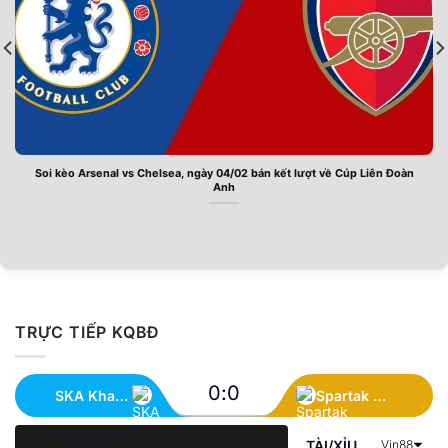
Soi kèo Arsenal vs Chelsea, ngày 04/02 bán kết lượt về Cúp Liên Đoàn
Anh
TRỰC TIẾP KQBĐ
0
:
0
SKA Khabarovsk
Spartak Kostroma
TÀI/XỈU
Vin88