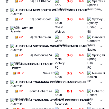
0
0
SKA Khabarovsk
-
25'
0
-
0
[18]
AUSTRALIA NEW SOUTH WALES PREMIER LEAGUE
0
0
South Coast Wolves
-
25'
0
-
0
[12]
NPL ACT ÚC
0
0
Canberra Juventus
-
25'
1
-
0
[6]
AUSTRALIA VICTORIAN WOMEN'S PREMIER LEAGUE
0
0
Melbourne Victory FC Youth(W)
-
25'
0
-
0
[8]
FIJIAN NATIONAL LEAGUE
3
2
Suva FC
-
Nasinu FC
90+21'
5
-
5
AUSTRALIA TSAMANIA PREMIER CHAMPIONSHIP
0
1
South Hobart Reserves
-
Hobart City
69'
3
-
3
AUSTRALIA TASMANIA WOMEN'S PREMIER LEAGUE