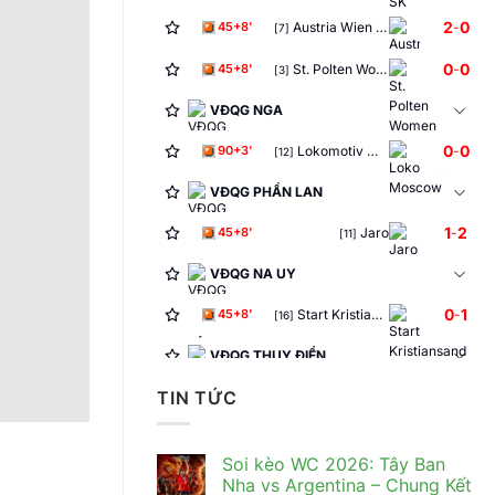
2
0
Austria Wien Women
-
45+8'
[7]
0
0
St. Polten Women
-
45+8'
[3]
VĐQG NGA
0
0
Lokomotiv Moscow
-
90+3'
[12]
VĐQG PHẦN LAN
1
2
Jaro
-
45+8'
[11]
VĐQG NA UY
0
1
Start Kristiansand
-
45+8'
[16]
VĐQG THỤY ĐIỂN
TIN TỨC
0
1
Mjallby AIF
-
H2
[11]
VĐQG ROMANIA
Soi kèo WC 2026: Tây Ban
3
1
Farul Constanta
-
HT
[8]
Nha vs Argentina – Chung Kết