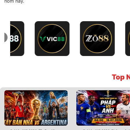
hôm nay.
Top N