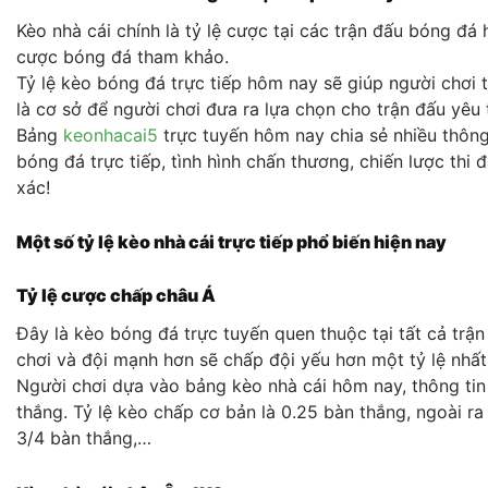
Kèo nhà cái chính là tỷ lệ cược tại các trận đấu bóng đ
cược bóng đá tham khảo.
Tỷ lệ kèo bóng đá trực tiếp hôm nay sẽ giúp người chơ
là cơ sở để người chơi đưa ra lựa chọn cho trận đấu yêu 
Bảng
keonhacai5
trực tuyến hôm nay chia sẻ nhiều thông t
bóng đá trực tiếp, tình hình chấn thương, chiến lược thi
xác!
Một số tỷ lệ kèo nhà cái trực tiếp phổ biến hiện nay
Tỷ lệ cược chấp châu Á
Đây là kèo bóng đá trực tuyến quen thuộc tại tất cả trận
chơi và đội mạnh hơn sẽ chấp đội yếu hơn một tỷ lệ nhất
Người chơi dựa vào bảng kèo nhà cái hôm nay, thông tin 
thắng. Tỷ lệ kèo chấp cơ bản là 0.25 bàn thắng, ngoài ra
3/4 bàn thắng,…