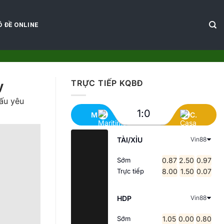
Ô ĐỀ ONLINE
TRỰC TIẾP KQBĐ
y
đấu yêu
1
:
0
Maritimo
Casa Pia AC
TÀI/XỈU
Vin88
0.87
2.50
0.97
Sớm
8.00
1.50
0.07
Trực tiếp
HDP
Vin88
1.05
0.00
0.80
Sớm