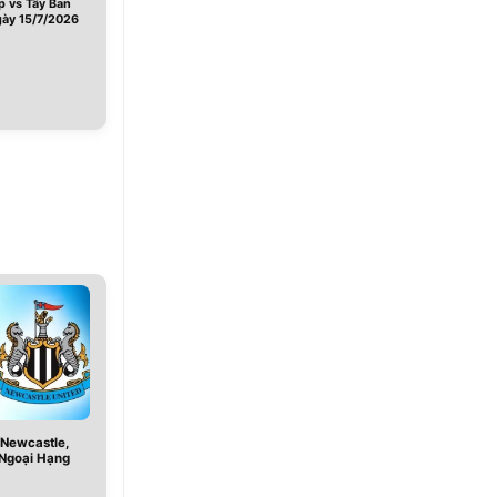
0
0
Vierzon
-
43'
p vs Tây Ban
gày 15/7/2026
0
0
KAS Eupen
-
43'
[7]
2
1
Bjelovar
-
43'
[12]
0
0
Marsaxlokk FC
-
38'
[4]
0
0
CD Basconia
-
23'
[10]
0
0
Coventry City
-
23'
1
0
Stade Brestois 29
-
23'
[12]
0
0
CD Llanes
-
23'
0
0
Elche CF Ilicitano
-
23'
[12]
PKO BANK POLSKI EKSTRAKLASA
2
0
Pogon Szczecin
-
H2
[8]
 Newcastle,
 Ngoại Hạng
VĐQG THỤY SĨ