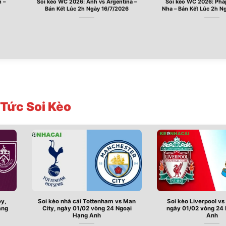
 –
Soi kèo WC 2026: Anh vs Argentina –
Soi kèo WC 2026: Phá
Bán Kết Lúc 2h Ngày 16/7/2026
Nha – Bán Kết Lúc 2h N
 Tức Soi Kèo
ey,
Soi kèo nhà cái Tottenham vs Man
Soi kèo Liverpool vs
ạng
City, ngày 01/02 vòng 24 Ngoại
ngày 01/02 vòng 24
Hạng Anh
Anh