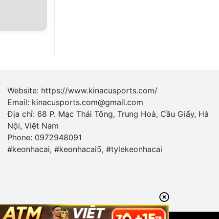
0
0
Lausanne Sports
-
45+8'
[4]
ENGLISH FOOTBALL LEAGUE CUP
0
0
Cheltenham Town
-
23'
[18]
0
0
Colchester United
-
23'
[12]
0
1
Rotherham United
-
23'
Website: https://www.kinacusports.com/
ĐỨC 3. LIGA
Email:
kinacusports.com@gmail.com
Địa chỉ: 68 P. Mạc Thái Tông, Trung Hoà, Cầu Giấy, Hà
1
0
SG Sonnenhof Grossaspach
-
90+32'
[5]
Nội, Việt Nam
SCOTLAND HIGHLAND LEAGUE
Phone: 0972948091
#keonhacai, #keonhacai5, #tylekeonhacai
0
0
Inverurie Loco Works
-
90+30'
[13]
HẠNG NHẤT THỤY ĐIỂN
3
0
IFK Norrkoping FK
-
90+5'
[1]
GIẢI HẠNG 2 THỤY ĐIỂN