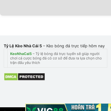
Tỷ Lệ Kèo Nhà Cái 5
– Kèo bóng đá trực tiếp hôm nay
KeoNhaCai5
– Tỷ lệ bóng đá trực tuyến sẽ giúp người
chơi cá cược bóng đá có cơ sở để đưa ra lựa chọn cho
trận đấu yêu thích